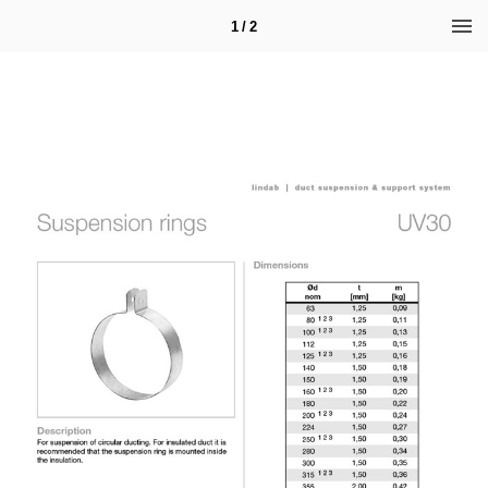
1 / 2