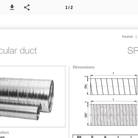
1 / 2