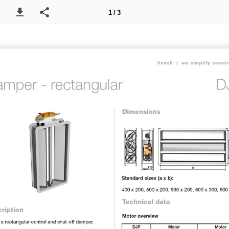
1 / 3