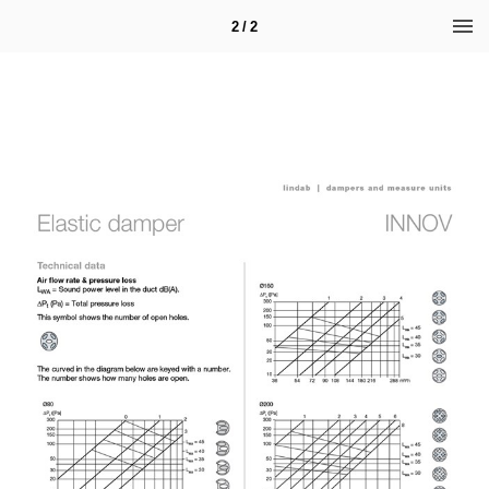
2 / 2