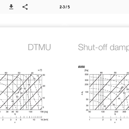
2-3 / 5