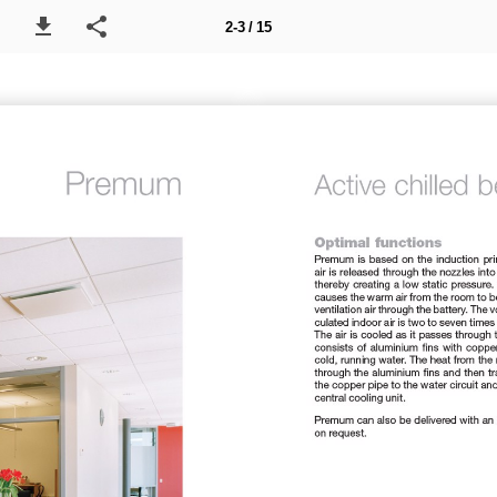
2-3 / 15