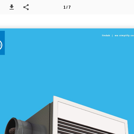
1 / 7