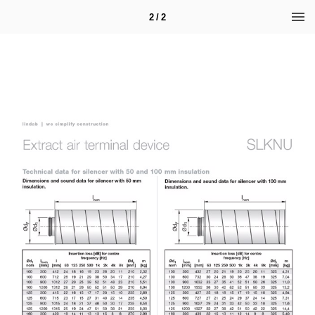
2 / 2