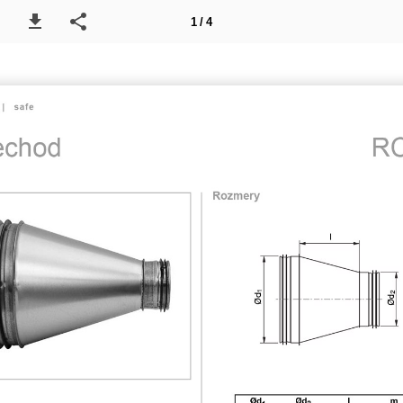
1 / 4