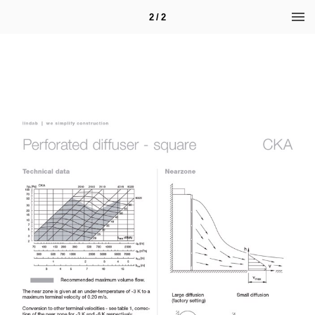
2 / 2