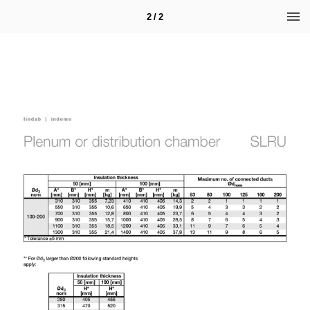
2 / 2