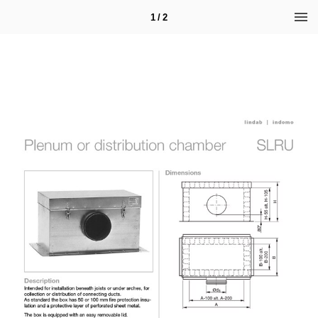
1 / 2