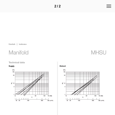
2 / 2