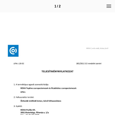
1 / 2