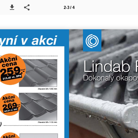
2-3 / 4