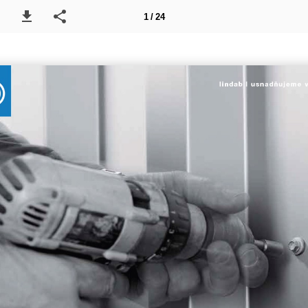
1 / 24