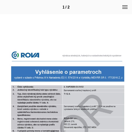
1 / 2